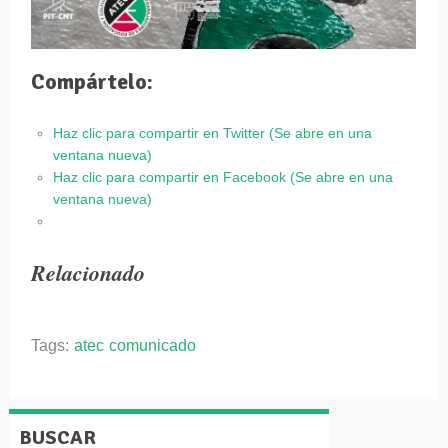
Compártelo:
Haz clic para compartir en Twitter (Se abre en una
ventana nueva)
Haz clic para compartir en Facebook (Se abre en una
ventana nueva)
Relacionado
Tags:
atec
comunicado
BUSCAR