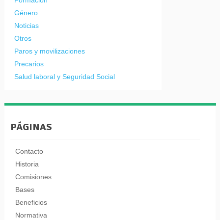
Género
Noticias
Otros
Paros y movilizaciones
Precarios
Salud laboral y Seguridad Social
PÁGINAS
Contacto
Historia
Comisiones
Bases
Beneficios
Normativa