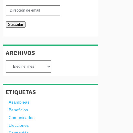
Dirección
de
email
Suscribir
ARCHIVOS
Archivos
ETIQUETAS
Asambleas
Beneficios
Comunicados
Elecciones
Formación