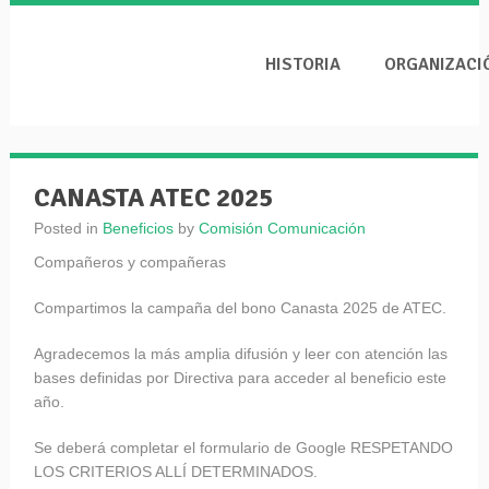
HISTORIA
ORGANIZACI
CANASTA ATEC 2025
Posted in
Beneficios
by
Comisión Comunicación
Compañeros y compañeras
Compartimos la campaña del bono Canasta 2025 de ATEC.
Agradecemos la más amplia difusión y leer con atención las
bases definidas por Directiva para acceder al beneficio este
año.
Se deberá completar el formulario de Google RESPETANDO
LOS CRITERIOS ALLÍ DETERMINADOS.