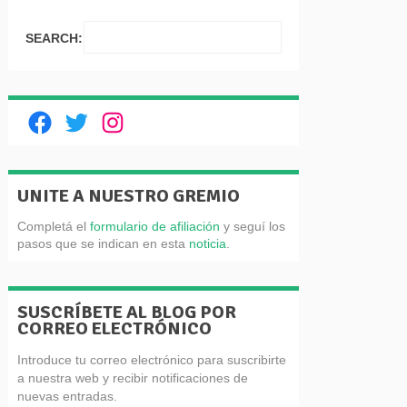
SEARCH:
Facebook
Twitter
Instagram
UNITE A NUESTRO GREMIO
Completá el
formulario de afiliación
y seguí los
pasos que se indican en esta
noticia
.
SUSCRÍBETE AL BLOG POR
CORREO ELECTRÓNICO
Introduce tu correo electrónico para suscribirte
a nuestra web y recibir notificaciones de
nuevas entradas.