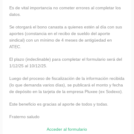
Es de vital importancia no cometer errores al completar los
datos.
Se otorgará el bono canasta a quienes estén al día con sus
aportes (constancia en el recibo de sueldo del aporte
sindical) con un mínimo de 4 meses de antigüedad en
ATEC.
El plazo (indeclinable) para completar el formulario será del
1/12/25 al 10/12/25.
Luego del proceso de fiscalización de la información recibida
(lo que demanda varios días), se publicará el monto y fecha
de depósito en la tarjeta de la empresa Pluxee (ex Sodexo).
Este beneficio es gracias al aporte de todos y todas.
Fraterno saludo
Acceder al formulario