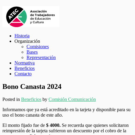
Historia
Organización
Comisiones
Bases
Representación
Normativa
Beneficios
Contacto
Bono Canasta 2024
Posted in
Beneficios
by
Comisión Comunicación
Informamos que ya está acreditado en la tarjeta y disponible para su
uso el bono canasta de este año.
El monto fijado fue de
$ 4000.
Se recuerda que quienes solicitaron
reimpresión de la tarjeta sufrieron un descuento por el cobro de la