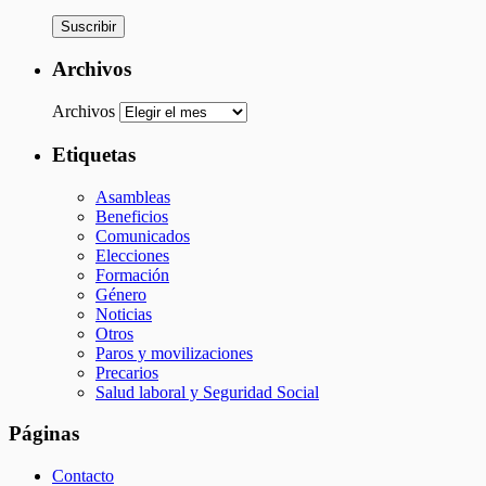
Suscribir
Archivos
Archivos
Etiquetas
Asambleas
Beneficios
Comunicados
Elecciones
Formación
Género
Noticias
Otros
Paros y movilizaciones
Precarios
Salud laboral y Seguridad Social
Páginas
Contacto