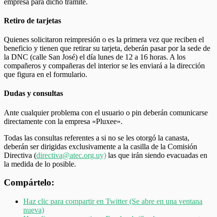
empresa para dicho tramite.
Retiro de tarjetas
Quienes solicitaron reimpresión o es la primera vez que reciben el
beneficio y tienen que retirar su tarjeta, deberán pasar por la sede de
la DNC (calle San José) el día lunes de 12 a 16 horas. A los
compañeros y compañeras del interior se les enviará a la dirección
que figura en el formulario.
Dudas y consultas
Ante cualquier problema con el usuario o pin deberán comunicarse
directamente con la empresa «Pluxee».
Todas las consultas referentes a si no se les otorgó la canasta,
deberán ser dirigidas exclusivamente a la casilla de la Comisión
Directiva (
directiva@atec.org.uy)
las que irán siendo evacuadas en
la medida de lo posible.
Compártelo:
Haz clic para compartir en Twitter (Se abre en una ventana
nueva)