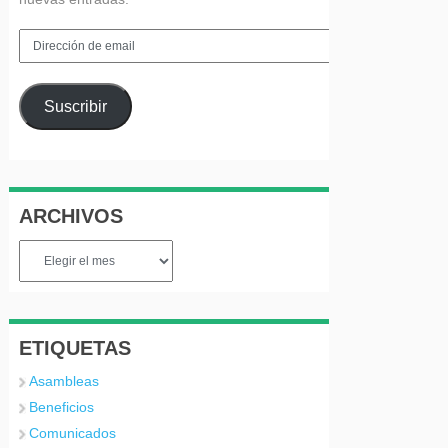
Dirección
de
email
Suscribir
ARCHIVOS
Archivos
ETIQUETAS
Asambleas
Beneficios
Comunicados