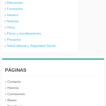
Elecciones
Formación
Género
Noticias
Otros
Paros y movilizaciones
Precarios
Salud laboral y Seguridad Social
PÁGINAS
Contacto
Historia
Comisiones
Bases