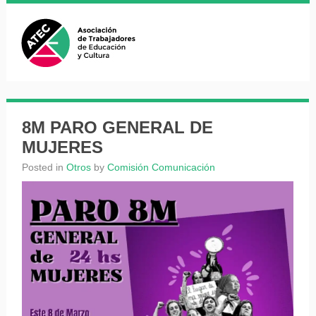
8M PARO GENERAL DE
MUJERES
Posted in
Otros
by
Comisión Comunicación