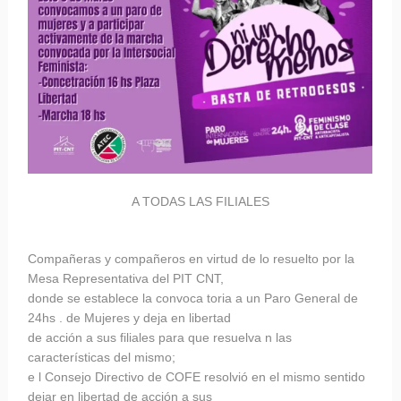
A TODAS LAS FILIALES
Compañeras y compañeros en virtud de lo resuelto por la
Mesa Representativa del PIT CNT,
donde se establece la convoca toria a un Paro General de
24hs . de Mujeres y deja en libertad
de acción a sus filiales para que resuelva n las
características del mismo;
e l Consejo Directivo de COFE resolvió en el mismo sentido
dejar en libertad de acción a sus