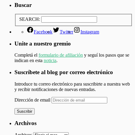
Buscar
SEARCH:
Facebook
Twitter
Instagram
Unite a nuestro gremio
Completá el
formulario de afiliación
y seguí los pasos que se
indican en esta
noticia
.
Suscríbete al blog por correo electrónico
Introduce tu correo electrónico para suscribirte a nuestra web
y recibir notificaciones de nuevas entradas.
Dirección de email
Suscribir
Archivos
Archivos