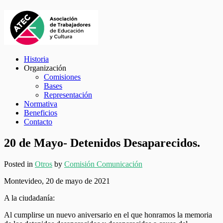
Historia
Organización
Comisiones
Bases
Representación
Normativa
Beneficios
Contacto
20 de Mayo- Detenidos Desaparecidos.
Posted in
Otros
by
Comisión Comunicación
Montevideo, 20 de mayo de 2021
A la ciudadanía:
Al cumplirse un nuevo aniversario en el que honramos la memoria