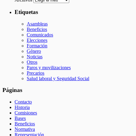
Etiquetas
Asambleas
Beneficios
Comunicados
Elecciones
Formación
Género
Noticias
Otros
Paros y movilizaciones
Precarios
Salud laboral y Seguridad Social
Páginas
Contacto
Historia
Comisiones
Bases
Beneficios
Normativa
Representación