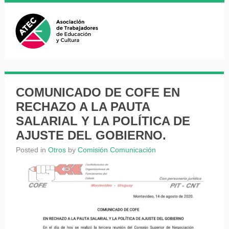
COMUNICADO DE COFE EN
RECHAZO A LA PAUTA
SALARIAL Y LA POLÍTICA DE
AJUSTE DEL GOBIERNO.
Posted in
Otros
by
Comisión Comunicación