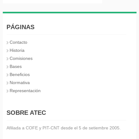
PÁGINAS
Contacto
Historia
Comisiones
Bases
Beneficios
Normativa
Representación
SOBRE ATEC
Afiliada a COFE y PIT-CNT desde el 5 de setiembre 2005.