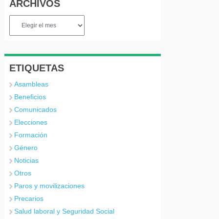
ARCHIVOS
Archivos
ETIQUETAS
Asambleas
Beneficios
Comunicados
Elecciones
Formación
Género
Noticias
Otros
Paros y movilizaciones
Precarios
Salud laboral y Seguridad Social