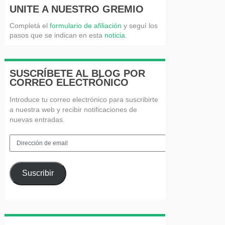
UNITE A NUESTRO GREMIO
Completá el
formulario de afiliación
y seguí los
pasos que se indican en esta
noticia
.
SUSCRÍBETE AL BLOG POR
CORREO ELECTRÓNICO
Introduce tu correo electrónico para suscribirte
a nuestra web y recibir notificaciones de
nuevas entradas.
Dirección
de
email
Suscribir