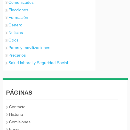
Comunicados
Elecciones
Formación
Género
Noticias
Otros
Paros y movilizaciones
Precarios
Salud laboral y Seguridad Social
PÁGINAS
Contacto
Historia
Comisiones
Bases