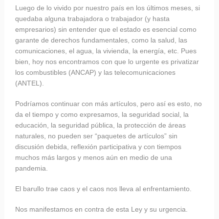
Luego de lo vivido por nuestro país en los últimos meses, si
quedaba alguna trabajadora o trabajador (y hasta
empresarios) sin entender que el estado es esencial como
garante de derechos fundamentales, como la salud, las
comunicaciones, el agua, la vivienda, la energía, etc. Pues
bien, hoy nos encontramos con que lo urgente es privatizar
los combustibles (ANCAP) y las telecomunicaciones
(ANTEL).
Podríamos continuar con más artículos, pero así es esto, no
da el tiempo y como expresamos, la seguridad social, la
educación, la seguridad pública, la protección de áreas
naturales, no pueden ser “paquetes de artículos” sin
discusión debida, reflexión participativa y con tiempos
muchos más largos y menos aún en medio de una
pandemia.
El barullo trae caos y el caos nos lleva al enfrentamiento.
Nos manifestamos en contra de esta Ley y su urgencia.