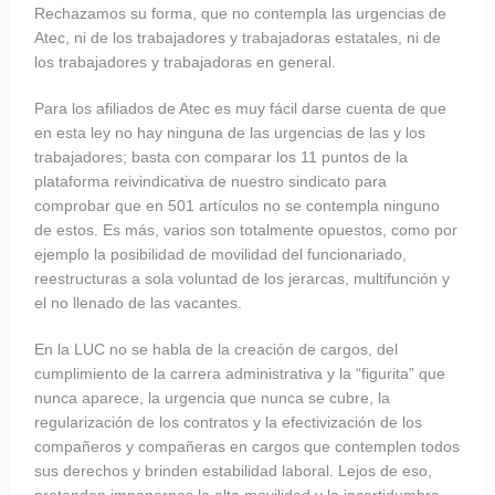
Rechazamos su forma, que no contempla las urgencias de
Atec, ni de los trabajadores y trabajadoras estatales, ni de
los trabajadores y trabajadoras en general.
Para los afiliados de Atec es muy fácil darse cuenta de que
en esta ley no hay ninguna de las urgencias de las y los
trabajadores; basta con comparar los 11 puntos de la
plataforma reivindicativa de nuestro sindicato para
comprobar que en 501 artículos no se contempla ninguno
de estos. Es más, varios son totalmente opuestos, como por
ejemplo la posibilidad de movilidad del funcionariado,
reestructuras a sola voluntad de los jerarcas, multifunción y
el no llenado de las vacantes.
En la LUC no se habla de la creación de cargos, del
cumplimiento de la carrera administrativa y la “figurita” que
nunca aparece, la urgencia que nunca se cubre, la
regularización de los contratos y la efectivización de los
compañeros y compañeras en cargos que contemplen todos
sus derechos y brinden estabilidad laboral. Lejos de eso,