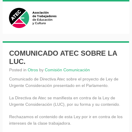
COMUNICADO ATEC SOBRE LA
LUC.
Posted in
Otros
by
Comisión Comunicación
Comunicado de Directiva Atec sobre el proyecto de Ley de
Urgente Consideración presentado en el Parlamento.
La Directiva de Atec se manifiesta en contra de la Ley de
Urgente Consideración (LUC), por su forma y su contenido.
Rechazamos el contenido de esta Ley por ir en contra de los
intereses de la clase trabajadora.