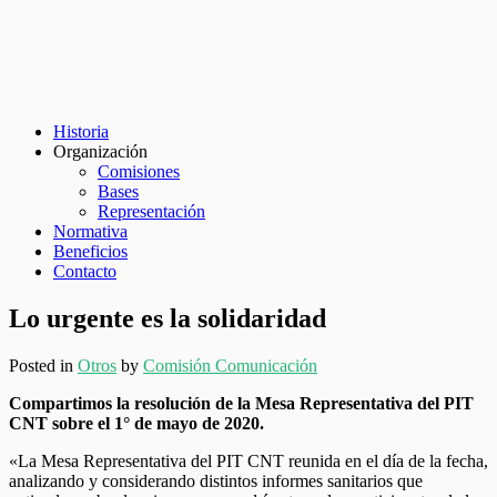
Historia
Organización
Comisiones
Bases
Representación
Normativa
Beneficios
Contacto
Lo urgente es la solidaridad
Posted in
Otros
by
Comisión Comunicación
Compartimos la resolución de la Mesa Representativa del PIT
CNT sobre el 1° de mayo de 2020.
«La Mesa Representativa del PIT CNT reunida en el día de la fecha,
analizando y considerando distintos informes sanitarios que