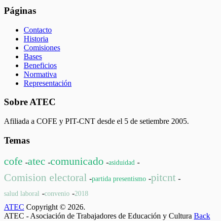
Páginas
Contacto
Historia
Comisiones
Bases
Beneficios
Normativa
Representación
Sobre ATEC
Afiliada a COFE y PIT-CNT desde el 5 de setiembre 2005.
Temas
cofe
atec
comunicado
-
-
-
-
asiduidad
Comision electoral
pitcnt
-
-
-
partida presentismo
-
-
salud laboral
convenio
2018
ATEC
Copyright © 2026.
ATEC - Asociación de Trabajadores de Educación y Cultura
Back