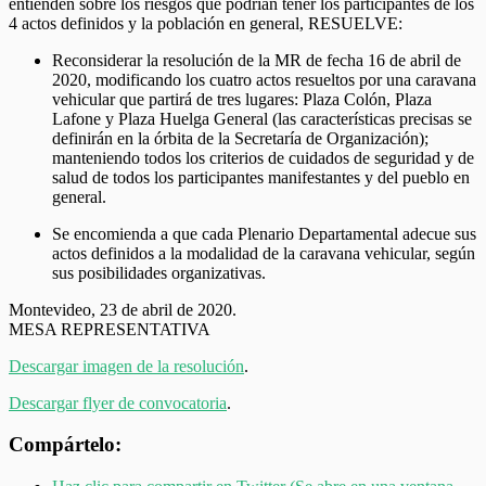
entienden sobre los riesgos que podrían tener los participantes de los
4 actos definidos y la población en general, RESUELVE:
Reconsiderar la resolución de la MR de fecha 16 de abril de
2020, modificando los cuatro actos resueltos por una caravana
vehicular que partirá de tres lugares: Plaza Colón, Plaza
Lafone y Plaza Huelga General (las características precisas se
definirán en la órbita de la Secretaría de Organización);
manteniendo todos los criterios de cuidados de seguridad y de
salud de todos los participantes manifestantes y del pueblo en
general.
Se encomienda a que cada Plenario Departamental adecue sus
actos definidos a la modalidad de la caravana vehicular, según
sus posibilidades organizativas.
Montevideo, 23 de abril de 2020.
MESA REPRESENTATIVA
Descargar imagen de la resolución
.
Descargar flyer de convocatoria
.
Compártelo: