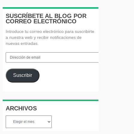
SUSCRÍBETE AL BLOG POR
CORREO ELECTRÓNICO
Introduce tu correo electrónico para suscribirte
a nuestra web y recibir notificaciones de
nuevas entradas.
Dirección
de
email
Suscribir
ARCHIVOS
Archivos