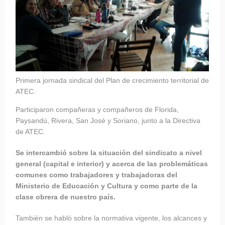
Primera jornada sindical del Plan de crecimiento territorial de
ATEC.
Participaron compañeras y compañeros de Florida,
Paysandú, Rivera, San José y Soriano, junto a la Directiva
de ATEC.
Se intercambió sobre la situación del sindicato a nivel
general (capital e interior) y acerca de
las problemáticas
comunes como trabajadores y trabajadoras del
Ministerio de Educación y Cultura y como parte de la
clase obrera de nuestro país.
También se habló sobre la normativa vigente, los alcances y