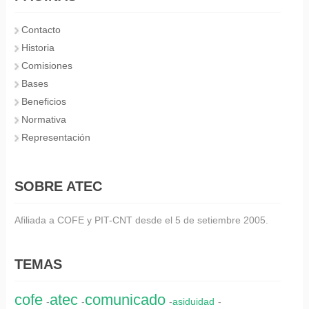
Contacto
Historia
Comisiones
Bases
Beneficios
Normativa
Representación
SOBRE ATEC
Afiliada a COFE y PIT-CNT desde el 5 de setiembre 2005.
TEMAS
cofe
atec
comunicado
-
-
-
asiduidad
-