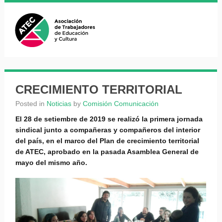
CRECIMIENTO TERRITORIAL
Posted in
Noticias
by
Comisión Comunicación
El 28 de setiembre de 2019 se realizó la primera jornada
sindical junto a compañeras y compañeros del interior
del país, en el marco del Plan de crecimiento territorial
de ATEC, aprobado en la pasada Asamblea General de
mayo del mismo año.