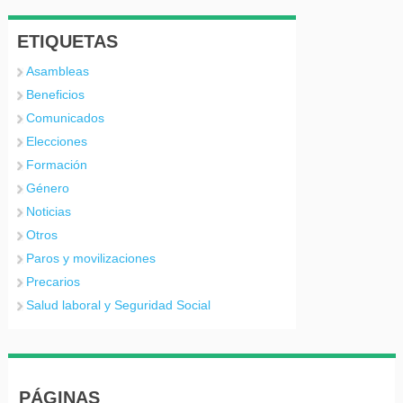
ETIQUETAS
Asambleas
Beneficios
Comunicados
Elecciones
Formación
Género
Noticias
Otros
Paros y movilizaciones
Precarios
Salud laboral y Seguridad Social
PÁGINAS