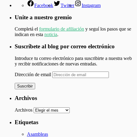
Facebook
Twitter
Instagram
Unite a nuestro gremio
Completá el
formulario de afiliación
y seguí los pasos que se
indican en esta
noticia
.
Suscríbete al blog por correo electrónico
Introduce tu correo electrónico para suscribirte a nuestra web
y recibir notificaciones de nuevas entradas.
Dirección de email
Suscribir
Archivos
Archivos
Etiquetas
Asambleas