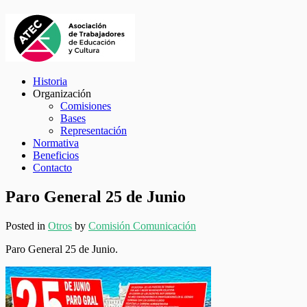
Historia
Organización
Comisiones
Bases
Representación
Normativa
Beneficios
Contacto
Paro General 25 de Junio
Posted in
Otros
by
Comisión Comunicación
Paro General 25 de Junio.