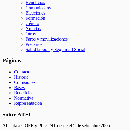
Beneficios
Comunicados
Elecciones
Formación
Género
Noticias
Otros
Paros y movilizaciones
Precarios
Salud laboral y Seguridad Social
Páginas
Contacto
Historia
Comisiones
Bases
Beneficios
Normativa
Representación
Sobre ATEC
Afiliada a COFE y PIT-CNT desde el 5 de setiembre 2005.