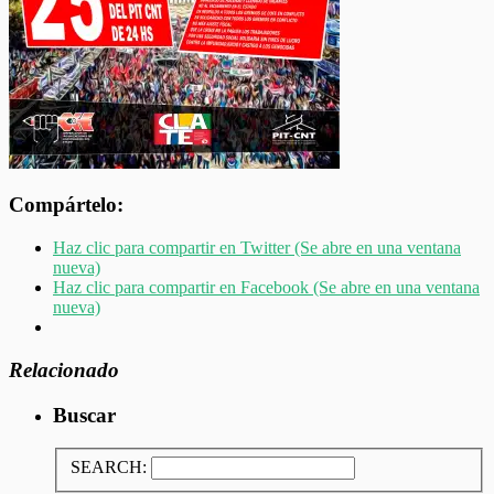
Compártelo:
Haz clic para compartir en Twitter (Se abre en una ventana
nueva)
Haz clic para compartir en Facebook (Se abre en una ventana
nueva)
Relacionado
Buscar
SEARCH: