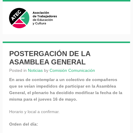
POSTERGACIÓN DE LA
ASAMBLEA GENERAL
Posted in
Noticias
by
Comisión Comunicación
En aras de contemplar a un colectivo de compañeros
que se veían impedidos de participar en la Asamblea
General, el plenario ha decidido modificar la fecha de la
misma para el jueves 16 de mayo.
Horario y local a confirmar.
Orden del día: