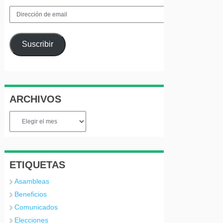
Dirección
de
email
Suscribir
ARCHIVOS
Archivos
ETIQUETAS
Asambleas
Beneficios
Comunicados
Elecciones