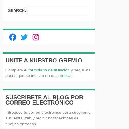
SEARCH:
Facebook
Twitter
Instagram
UNITE A NUESTRO GREMIO
Completá el
formulario de afiliación
y seguí los
pasos que se indican en esta
noticia
.
SUSCRÍBETE AL BLOG POR
CORREO ELECTRÓNICO
Introduce tu correo electrónico para suscribirte
a nuestra web y recibir notificaciones de
nuevas entradas.