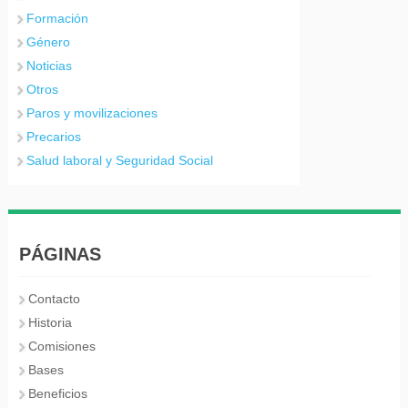
Formación
Género
Noticias
Otros
Paros y movilizaciones
Precarios
Salud laboral y Seguridad Social
PÁGINAS
Contacto
Historia
Comisiones
Bases
Beneficios