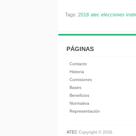
Tags:
2018
atec
elecciones
instr
PÁGINAS
Contacto
Historia
Comisiones
Bases
Beneficios
Normativa
Representación
ATEC
Copyright © 2026.