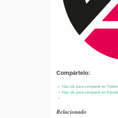
Compártelo:
Haz clic para compartir en Twitt
Haz clic para compartir en Face
Relacionado