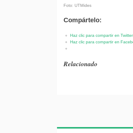
Foto: UTMides
Compártelo:
Haz clic para compartir en Twitt
Haz clic para compartir en Face
Relacionado