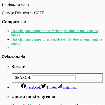
Un abrazo a todos.
Consejo Directivo de COFE
Compártelo:
Haz clic para compartir en Twitter (Se abre en una ventana
nueva)
Haz clic para compartir en Facebook (Se abre en una ventana
nueva)
Relacionado
Buscar
SEARCH:
Facebook
Twitter
Instagram
Unite a nuestro gremio