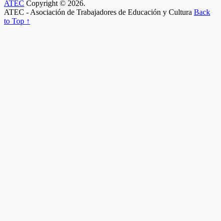
ATEC
Copyright © 2026.
ATEC - Asociación de Trabajadores de Educación y Cultura
Back
to Top ↑