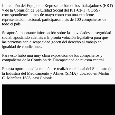
La reunión del Equipo de Representación de los Trabajadores (ERT)
y de la Comisión de Seguridad Social del PIT-CNT (COSS),
correspondiente al mes de mayo contó con una excelente
representación nacional: participaron más de 100 compañeros de
todo el país.
Se aportó importante información sobre las novedades en seguridad
social, apostando además a la pronta votación legislativa para que
las personas con discapacidad gocen del derecho al trabajo en
igualdad de condiciones.
Para esto hubo una muy clara exposición de los compañeros y
compañeras de la Comisión de Discapacidad de nuestra central.
En esta oportunidad la reunión se realizó en el local del Sindicato de
la Industria del Medicamento y Afines (SIMA), ubicado en Martín
C. Martínez 1686, casi Colonia.