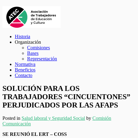
Historia
Organización
Comisiones
Bases
Representación
Normativa
Beneficios
Contacto
SOLUCIÓN PARA LOS
TRABAJADORES “CINCUENTONES”
PERJUDICADOS POR LAS AFAPS
Posted in
Salud laboral y Seguridad Social
by
Comisión
Comunicación
SE REUNIÓ EL ERT – COSS