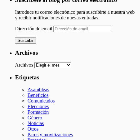
Introduce tu correo electrónico para suscribirte a nuestra web
y recibir notificaciones de nuevas entradas.
Dirección de email
Suscribir
Archivos
Archivos
Etiquetas
Asambleas
Beneficios
Comunicados
Elecciones
Formación
Género
Noticias
Otros
Paros y movilizaciones