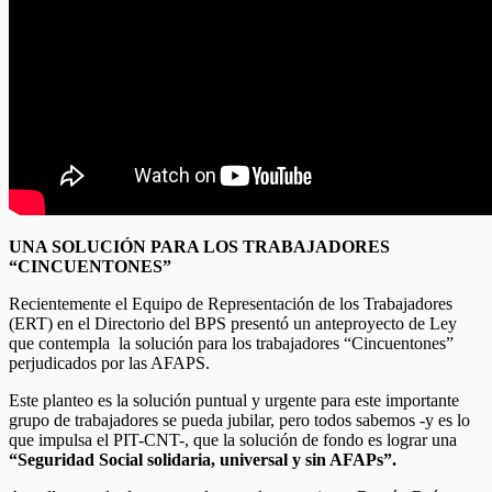
UNA SOLUCIÓN PARA LOS TRABAJADORES
“CINCUENTONES”
Recientemente el Equipo de Representación de los Trabajadores
(ERT) en el Directorio del BPS presentó un anteproyecto de Ley
que contempla la solución para los trabajadores “Cincuentones”
perjudicados por las AFAPS.
Este planteo es la solución puntual y urgente para este importante
grupo de trabajadores se pueda jubilar, pero todos sabemos -y es lo
que impulsa el PIT-CNT-, que la solución de fondo es lograr una
“Seguridad Social solidaria, universal y sin AFAPs”.