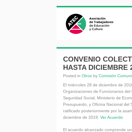
CONVENIO COLECT
HASTA DICIEMBRE 
Posted in
Otros
by
Comisión Comuni
El miércoles 28 de diciembre de 201
Organizaciones de Funcionarios del 
Seguridad Social, Ministerio de Eco
Presupuesto, y Oficina Nacional del S
ratificado posteriormente por la asa
diciembre de 2019.
Ver Acuerdo
El acuerdo alcanzado comprende un