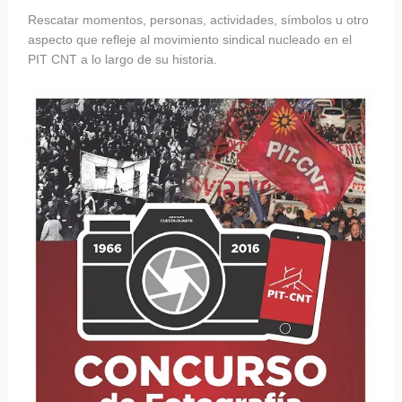
Rescatar momentos, personas, actividades, símbolos u otro
aspecto que refleje al movimiento sindical nucleado en el
PIT CNT a lo largo de su historia.