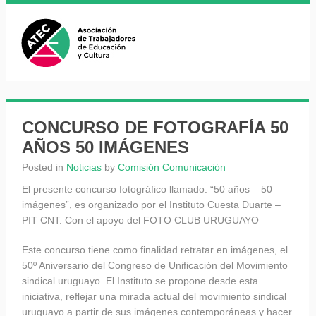
CONCURSO DE FOTOGRAFÍA 50
AÑOS 50 IMÁGENES
Posted in
Noticias
by
Comisión Comunicación
El presente concurso fotográfico llamado: “50 años – 50
imágenes”, es organizado por el Instituto Cuesta Duarte –
PIT CNT. Con el apoyo del FOTO CLUB URUGUAYO
Este concurso tiene como finalidad retratar en imágenes, el
50º Aniversario del Congreso de Unificación del Movimiento
sindical uruguayo. El Instituto se propone desde esta
iniciativa, reflejar una mirada actual del movimiento sindical
uruguayo a partir de sus imágenes contemporáneas y hacer