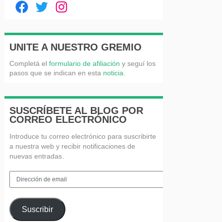
Facebook
Twitter
Instagram
UNITE A NUESTRO GREMIO
Completá el
formulario de afiliación
y seguí los
pasos que se indican en esta
noticia
.
SUSCRÍBETE AL BLOG POR
CORREO ELECTRÓNICO
Introduce tu correo electrónico para suscribirte
a nuestra web y recibir notificaciones de
nuevas entradas.
Dirección
de
email
Suscribir