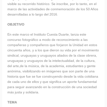
visible su recorrido histórico. Se inscribe, por lo tanto, en el
marco de las actividades de conmemoración de los 50 Años
desarrolladas a lo largo del 2016.
OBJETIVO
En este marco el Instituto Cuesta Duarte, lanza este
concurso fotográfico a modo de reconocimiento a las
compañeras y compañeros que forjaron la Unidad en estos
cincuenta años, y a los que dieron su vida por el movimiento
sindical, uruguayas y uruguayos aliados de la clase obrera,
uruguayas y uruguayos de la intelectualidad, de la cultura,
del arte,de la música, de la academia, estudiantes y gente
anónima, visibilizando en imágenes que son parte de una
historia que fue se fue construyendo desde la vida cotidiana
de cada uno de ellos y que significa un aporte fundamental
para seguir avanzando en la construcción de una sociedad
más justa y solidaria.
TEMA