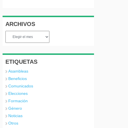
ARCHIVOS
Archivos
ETIQUETAS
Asambleas
Beneficios
Comunicados
Elecciones
Formación
Género
Noticias
Otros