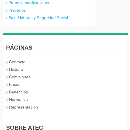
Paros y movilizaciones
Precarios
Salud laboral y Seguridad Social
PÁGINAS
Contacto
Historia
Comisiones
Bases
Beneficios
Normativa
Representación
SOBRE ATEC