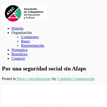
Historia
Organización
Comisiones
Bases
Representación
Normativa
Beneficios
Contacto
Por una seguridad social sin Afaps
Posted in
Paros y movilizaciones
by
Comisión Comunicación