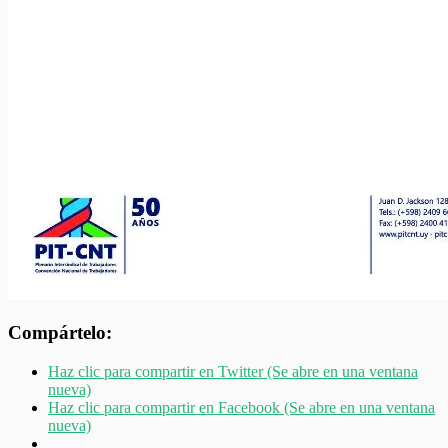
Compártelo:
Haz clic para compartir en Twitter (Se abre en una ventana
nueva)
Haz clic para compartir en Facebook (Se abre en una ventana
nueva)