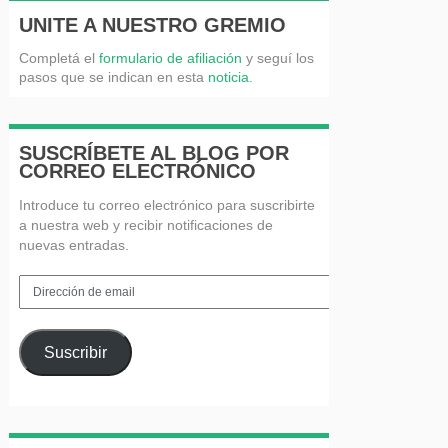
UNITE A NUESTRO GREMIO
Completá el
formulario de afiliación
y seguí los
pasos que se indican en esta
noticia
.
SUSCRÍBETE AL BLOG POR
CORREO ELECTRÓNICO
Introduce tu correo electrónico para suscribirte
a nuestra web y recibir notificaciones de
nuevas entradas.
Dirección
de
email
Suscribir