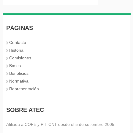
PÁGINAS
Contacto
Historia
Comisiones
Bases
Beneficios
Normativa
Representación
SOBRE ATEC
Afiliada a COFE y PIT-CNT desde el 5 de setiembre 2005.