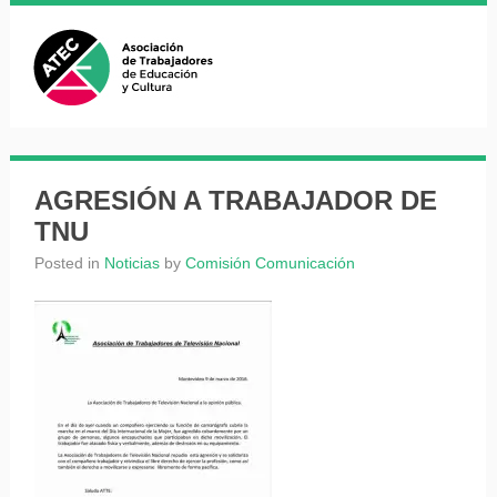
AGRESIÓN A TRABAJADOR DE
TNU
Posted in
Noticias
by
Comisión Comunicación