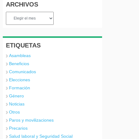
ARCHIVOS
Archivos
ETIQUETAS
Asambleas
Beneficios
Comunicados
Elecciones
Formación
Género
Noticias
Otros
Paros y movilizaciones
Precarios
Salud laboral y Seguridad Social